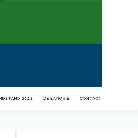
INDSTAND 2024
DE BARONIE
CONTACT