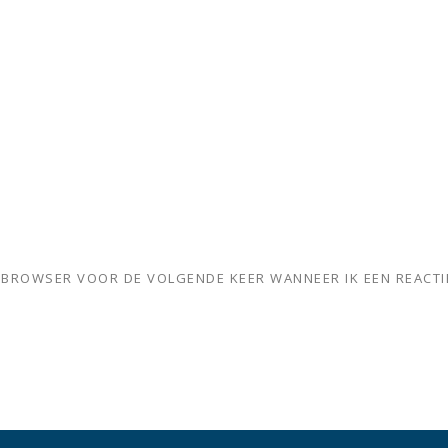
ZE BROWSER VOOR DE VOLGENDE KEER WANNEER IK EEN REACTI