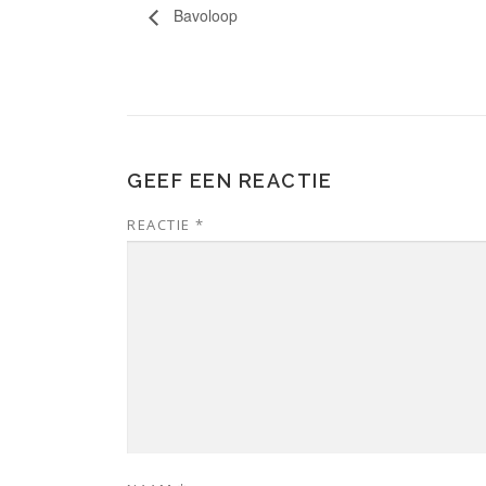
Bavoloop
GEEF EEN REACTIE
REACTIE
*