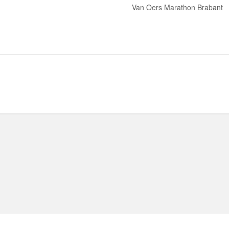
Van Oers Marathon Brabant